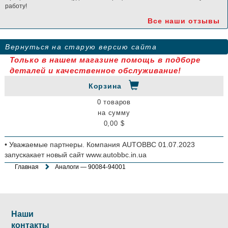
работу!
Все наши отзывы
Вернуться на старую версию сайта
Только в нашем магазине помощь в подборе
деталей и качественное обслуживание!
Корзина
0 товаров
на сумму
0,00 $
• Уважаемые партнеры. Компания AUTOBBC 01.07.2023
запускакает новый сайт www.autobbc.in.ua
Главная
Аналоги — 90084-94001
Наши
контакты