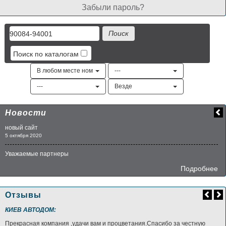
Забыли пароль?
Поиск по каталогам
В любом месте номера
---
---
Везде
Новости
новый сайт
5 октября 2020
Уважаемые партнеры
Подробнее
Отзывы
КИЕВ АВТОДОМ:
Прекрасная компания ,удачи вам и процветания.Спасибо за честную