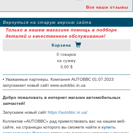
Все наши отзывы
Вернуться на старую версию сайта
Только в нашем магазине помощь в подборе
деталей и качественное обслуживание!
Корзина
0 товаров
на сумму
0,00 $
• Уважаемые партнеры. Компания AUTOBBC 01.07.2023
запускакает новый сайт www.autobbc.in.ua
Добро пожаловать в интернет магазин автомобильных
запчастей!
Запускаем новый сайт
https://autobbc.in.ua/
Коллектив «AUTOBBC» рад приветствовать вас на нашем веб-
сайте, на страницах которого вы сможете найти и
купить