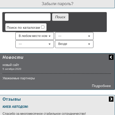
Забыли пароль?
Поиск по каталогам
В любом месте номера
---
---
Везде
Новости
новый сайт
5 октября 2020
Уважаемые партнеры
Подробнее
Отзывы
КИЕВ АВТОДОМ:
Спасибо за многомесячное стабильное сотрудничество!