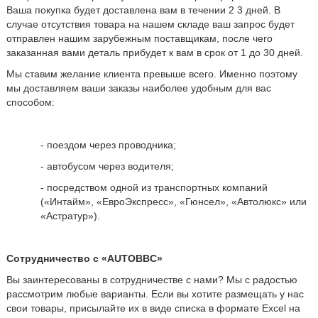
Ваша покупка будет доставлена вам в течении 2 3 дней. В
случае отсутствия товара на нашем складе ваш запрос будет
отправлен нашим зарубежным поставщикам, после чего
заказанная вами деталь прибудет к вам в срок от 1 до 30 дней.
Мы ставим желание клиента превыше всего. Именно поэтому
мы доставляем ваши заказы наиболее удобным для вас
способом:
- поездом через проводника;
- автобусом через водителя;
- посредством одной из транспортных компаний
(«Интайм», «ЕвроЭкспресс», «Гюнсел», «Автолюкс» или
«Астратур»).
Сотрудничество с «AUTOBBC»
Вы заинтересованы в сотрудничестве с нами? Мы с радостью
рассмотрим любые варианты. Если вы хотите размещать у нас
свои товары, присылайте их в виде списка в формате Excel на