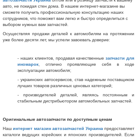
автозапчасти Украина
оптом или в розницу запчасти к вашему
авто, не покидая стен дома. В нашем интернет-магазине вы
сможете получить профессиональную консультацию наших
сотрудников, что поможет вам легко и быстро определиться с
выбором нужных вам запчастей.
Осуществляя продажи деталей к автомобилям на протяжении
уже более десяти лет, мы успели завоевать доверие:
- наших клиентов, продавая качественные
запчасти для
иномарок
, отлично проявляющие себя в ходе
эксплуатации автомобиля;
- украинских автосервисов, став надежным поставщиком
лучших товаров различных ценовых категорий;
- производителей деталей, являясь постоянным и
стабильным дистрибьютором автомобильных запчастей.
Оригинальные автозапчасти по доступным ценам
Наш
интернет магазин автозапчастей Украина
предоставляет
каталоги ведущих корейских и японских производителей. Если