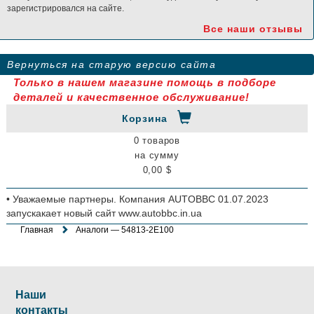
зарегистрировался на сайте.
Все наши отзывы
Вернуться на старую версию сайта
Только в нашем магазине помощь в подборе
деталей и качественное обслуживание!
Корзина
0 товаров
на сумму
0,00 $
• Уважаемые партнеры. Компания AUTOBBC 01.07.2023
запускакает новый сайт www.autobbc.in.ua
Главная
Аналоги — 54813-2E100
Наши
контакты