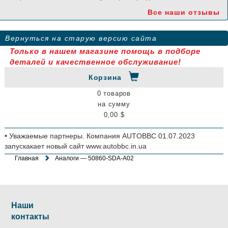
Все наши отзывы
Вернуться на старую версию сайта
Только в нашем магазине помощь в подборе
деталей и качественное обслуживание!
Корзина
0 товаров
на сумму
0,00 $
• Уважаемые партнеры. Компания AUTOBBC 01.07.2023
запускакает новый сайт www.autobbc.in.ua
Главная
Аналоги — 50860-SDA-A02
Наши
контакты