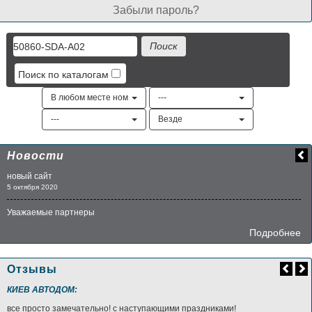
Забыли пароль?
Поиск по каталогам
В любом месте номера
---
---
Везде
Новости
новый сайт
5 октября 2020
Уважаемые партнеры
Подробнее
Отзывы
КИЕВ АВТОДОМ:
все просто замечательно! с наступающими праздниками!