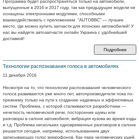
Программа будет распространяться только на автомобили,
выпущенные в 2016 и 2017 году, так как предыдущие модели не
оснащены электронными модулями, способными
взаимодействовать с приложением. "AUTOBBC" — лучшее
место, где можно купить запчасти для японских автомобилей! У
нас вы найдете автозапчасти онлайн Украина с удобнейшей
доставкой!
Подробнее
Технологии распознавания голоса в автомобилях
11 декабря 2016
Несмотря на то, что технологии распознавания человеческого
голоса развиваются уже много лет, автопроизводители пока по-
прежнему только на пути к созданию надежных и эффективных
систем. Проблема, с которой сталкиваются разработчики —
нечеткость человеческой речи, посторонние шумы или
разговоры в салоне автомобиля, вибрация кузова во время езды
и т.д. Проблема нескольких одновременных разговоров в салоне
решается сегодня, например, использованием двух
записывающих голос микрофонов. Как пара человеческих ушей,