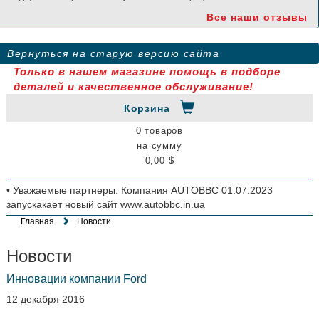
Все наши отзывы
Вернуться на старую версию сайта
Только в нашем магазине помощь в подборе
деталей и качественное обслуживание!
Корзина
0 товаров
на сумму
0,00 $
• Уважаемые партнеры. Компания AUTOBBC 01.07.2023
запускакает новый сайт www.autobbc.in.ua
Главная
Новости
Новости
Инновации компании Ford
12 декабря 2016